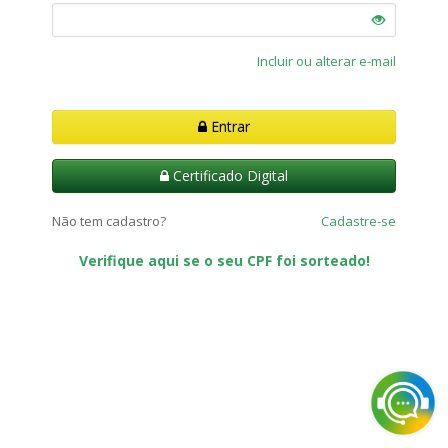
Incluir ou alterar e-mail
Entrar
Certificado Digital
Não tem cadastro?
Cadastre-se
Verifique aqui se o seu CPF foi sorteado!