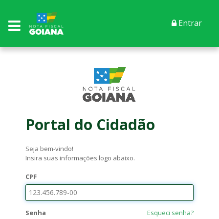
Entrar
Portal do Cidadão
Seja bem-vindo!
Insira suas informações logo abaixo.
CPF
Senha
Esqueci senha?